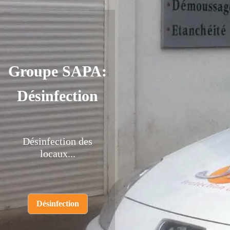
Groupe SAPA:
Désinfection
Désinfection des
locaux...
Désinfection