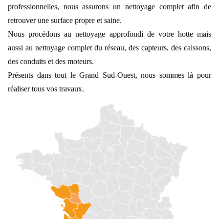
professionnelles, nous assurons un nettoyage complet afin de
retrouver une surface propre et saine.
Nous procédons au nettoyage approfondi de votre hotte mais
aussi au nettoyage complet du réseau, des capteurs, des caissons,
des conduits et des moteurs.
Présents dans tout le Grand Sud-Ouest, nous sommes là pour
réaliser tous vos travaux.