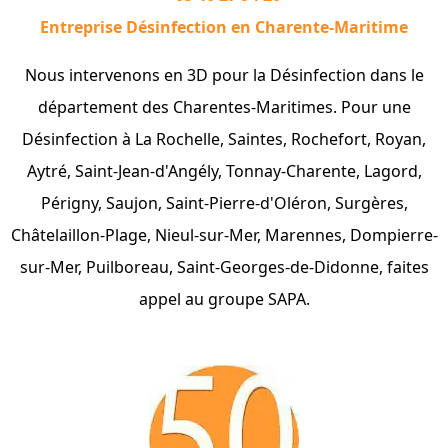
Entreprise Désinfection en Charente-Maritime
Nous intervenons en 3D pour la Désinfection dans le
département des Charentes-Maritimes. Pour une
Désinfection à La Rochelle, Saintes, Rochefort, Royan,
Aytré, Saint-Jean-d'Angély, Tonnay-Charente, Lagord,
Périgny, Saujon, Saint-Pierre-d'Oléron, Surgères,
Châtelaillon-Plage, Nieul-sur-Mer, Marennes, Dompierre-
sur-Mer, Puilboreau, Saint-Georges-de-Didonne, faites
appel au groupe SAPA.