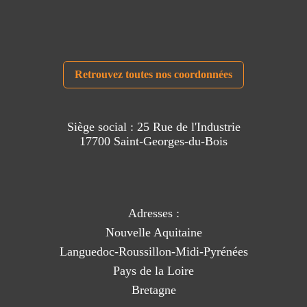
Retrouvez toutes nos coordonnées
Siège social : 25 Rue de l'Industrie
17700 Saint-Georges-du-Bois
Adresses :
Nouvelle Aquitaine
Languedoc-Roussillon-Midi-Pyrénées
Pays de la Loire
Bretagne