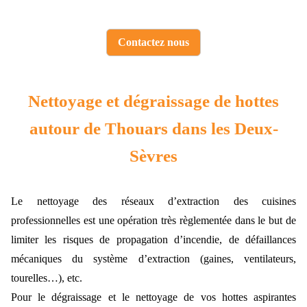
Contactez nous
Nettoyage et dégraissage de hottes
autour de Thouars dans les Deux-
Sèvres
Le nettoyage des réseaux d’extraction des cuisines
professionnelles est une opération très règlementée dans le but de
limiter les risques de propagation d’incendie, de défaillances
mécaniques du système d’extraction (gaines, ventilateurs,
tourelles…), etc.
Pour le dégraissage et le nettoyage de vos hottes aspirantes