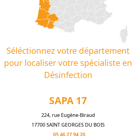
Séléctionnez votre département
pour localiser votre spécialiste en
Désinfection
SAPA 17
224, rue Eugène-Biraud
17700 SAINT GEORGES DU BOIS
05 46 27 94 20