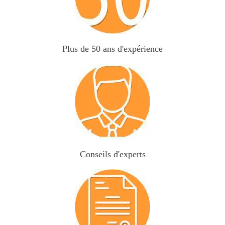
Plus de 50 ans d'expérience
Conseils d'experts