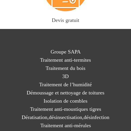
Devis gratuit
Groupe SAPA
Traitement anti-termites
Traitement du bois
3D
Traitement de l’humidité
Démoussage et nettoyage de toitures
Isolation de combles
Traitement anti-moustiques tigres
Dératisation,désinsectisation,désinfection
Traitement anti-mérules