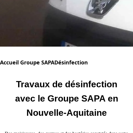
Accueil Groupe SAPA
Désinfection
Travaux de désinfection
avec le Groupe SAPA en
Nouvelle-Aquitaine