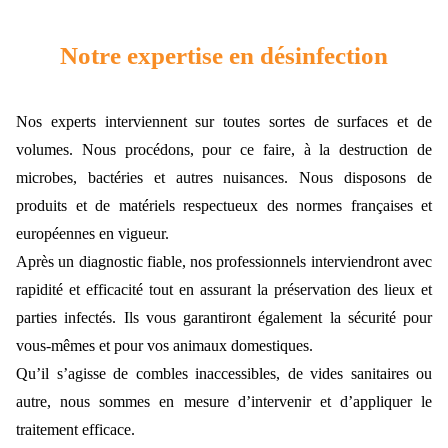
Notre expertise en désinfection
Nos experts interviennent sur toutes sortes de surfaces et de
volumes. Nous procédons, pour ce faire, à la destruction de
microbes, bactéries et autres nuisances. Nous disposons de
produits et de matériels respectueux des normes françaises et
européennes en vigueur.
Après un diagnostic fiable, nos professionnels interviendront avec
rapidité et efficacité tout en assurant la préservation des lieux et
parties infectés. Ils vous garantiront également la sécurité pour
vous-mêmes et pour vos animaux domestiques.
Qu’il s’agisse de combles inaccessibles, de vides sanitaires ou
autre, nous sommes en mesure d’intervenir et d’appliquer le
traitement efficace.